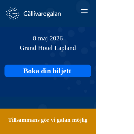
8 maj 2026
Grand Hotel Lapland
Boka din biljett
Tillsammans gör vi galan möjlig