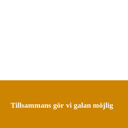
Tillsammans gör vi galan möjlig