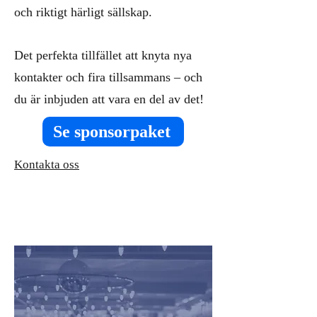
och riktigt härligt sällskap.
Det perfekta tillfället att knyta nya
kontakter och fira tillsammans – och
du är inbjuden att vara en del av det!
Se sponsorpaket
Kontakta oss